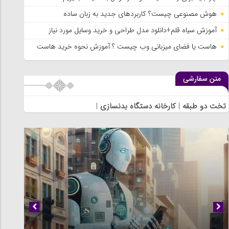
هوش مصنوعی چیست؟ کاربردهای جدید به زبان ساده
آموزش سیاه قلم+دانلود مدل طراحی و خرید وسایل مورد نیاز
هاست یا فضای میزبانی وب چیست ؟ آموزش نحوه خرید هاست
متن سفارشی
تخت دو طبقه
|
کارخانه دستگاه بدنسازی
|