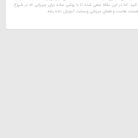
نید. اما در این مقاله سعی شده تا با روشی ساده برای عزیزانی که در شروع
تند هاست و فضای میزبانی وبسایت آموزش داده بشه.