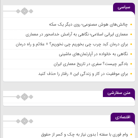
سیاسی
چالش‌های هوش مصنوعی؛ روی دیگر یک سکه
معماری ایرانی اسلامی؛ نگاهی به آرامش خدامحور در معماری
برای درمان کبد چرب چی بخوریم چی نخوریم؟ + علائم و راه درمان
نگاهی به خانواده در آپارتمان‌های ماشینی
بادگیر چیست؟ سفری در تاریخ معماری ایران
برای موفقیت در کار و زندگی این ۸ رفتار را حذف کنید
متن سفارشی
اقتصادی
وام فوری با سفته | بدون نیاز به چک و کسر از حقوق