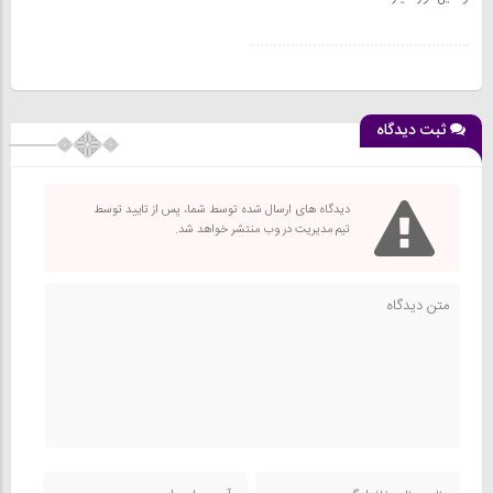
ثبت دیدگاه
دیدگاه های ارسال شده توسط شما، پس از تایید توسط
تیم مدیریت در وب منتشر خواهد شد.