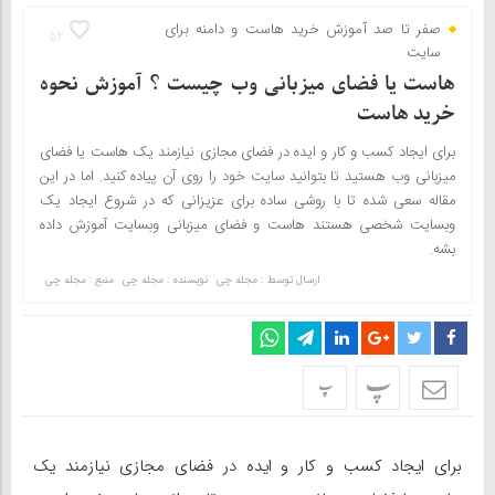
صفر تا صد آموزش خرید هاست و دامنه برای
52
سایت
هاست یا فضای میزبانی وب چیست ؟ آموزش نحوه
خرید هاست
برای ایجاد کسب و کار و ایده در فضای مجازی نیازمند یک هاست یا فضای
میزبانی وب هستید تا بتوانید سایت خود را روی آن پیاده کنید. اما در این
مقاله سعی شده تا با روشی ساده برای عزیزانی که در شروع ایجاد یک
وبسایت شخصی هستند هاست و فضای میزبانی وبسایت آموزش داده
بشه.
ارسال توسط :
مجله چی
نویسنده : مجله چی
منبع : مجله چی
پ
پ
برای ایجاد کسب و کار و ایده در فضای مجازی نیازمند یک