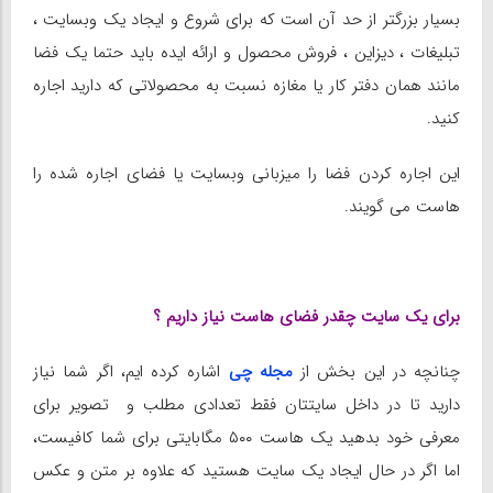
بسیار بزرگتر از حد آن است که برای شروع و ایجاد یک وبسایت ،
تبلیغات ، دیزاین ، فروش محصول و ارائه ایده باید حتما یک فضا
مانند همان دفتر کار یا مغازه نسبت به محصولاتی که دارید اجاره
کنید.
این اجاره کردن فضا را میزبانی وبسایت یا فضای اجاره شده را
هاست می گویند.
برای یک سایت چقدر فضای هاست نیاز داریم ؟
چنانچه در این بخش از
مجله چی
اشاره کرده ایم، اگر شما نیاز
دارید تا در داخل سایتتان فقط تعدادی مطلب و تصویر برای
معرفی خود بدهید یک هاست ۵۰۰ مگابایتی برای شما کافیست،
اما اگر در حال ایجاد یک سایت هستید که علاوه بر متن و عکس