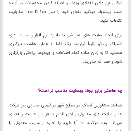
امکان قرار دادن تعدادی ویدئو و اضافه کردن محصولات در آینده
است پیشنهاد میکنیم فضای خود را بین ۱۰۰۰ تا ۲۰۰۰ مگابایت
انتخاب کنید.
برای ایجاد سایت های آموزشی یا دانلود نرم افزار و سایت های
اشتراک ویدئو یقیناً نیازمند یک فضا یا همان هاست بزرگتری
هستید تا به زبان ساده تمام اطلاعات و ویدئوها براحتی بارگزاری
شود و فضا کم نیاورید.
چه هاستی برای ایجاد وبسایت مناسب تر است؟
همانند مشاورین املاک در سطح شهر در فضای مجازی نیز شرکت
ها و سایت های معمولی زیادی اقدام به فروش هاست و فضای
میزبانی وب میکنند اما آیا خرید یا اجاره از سایت معمولی یا