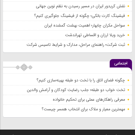
نقش کریدور ایران در مسیر رسیدن به نظم نوین جهانی
فیشینگ کارت بانکی؛ چگونه از فیشینگ جلوگیری کنیم؟
سواحل مکران چابهار؛ اهمیت بهشت گمشده ایران
خرید ویلا ارزان و اقساطی تهراندشت
ثبت شرکت؛ راهنمای مراحل، مدارک و شرایط تاسیس شرکت
اجتماعی
چگونه فضای اتاق را با تخت دو طبقه بهینه‌سازی کنیم؟
تخت خواب دو طبقه؛ جلب رضایت کودکان و آرامش والدین
معرفی راهکارهای عملی برای تحکیم خانواده
مهمترین معیار و ملاک برای انتخاب همسر چیست؟