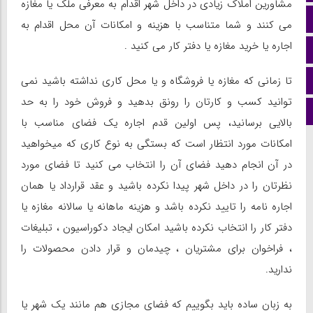
مشاورین املاک زیادی در داخل شهر اقدام به معرفی ملک یا مغازه
سروش
می کنند و شما متناسب با هزینه و امکانات آن محل اقدام به
اجاره یا خرید مغازه یا دفتر کار می کنید .
ایتا
آپارات
تا زمانی که مغازه یا فروشگاه و یا محل کاری نداشته باشید نمی
توانید کسب و کارتان را رونق بدهید و فروش خود را به حد
اینستاگرام
بالایی برسانید، پس اولین قدم اجاره یک فضای مناسب با
امکانات مورد انتظار است که بستگی به نوع کاری که میخواهید
در آن انجام دهید فضای آن را انتخاب می کنید تا فضای مورد
نظرتان را در داخل شهر پیدا نکرده باشید و عقد قرارداد یا همان
اجاره نامه را تایید نکرده باشد و هزینه ماهانه یا سالانه مغازه یا
دفتر کار را انتخاب نکرده باشید امکان ایجاد دکوراسیون ، تبلیغات
، فراخوان برای مشتریان ، چیدمان و قرار دادن محصولات را
ندارید.
به زبان ساده باید بگوییم که فضای مجازی هم مانند یک شهر یا