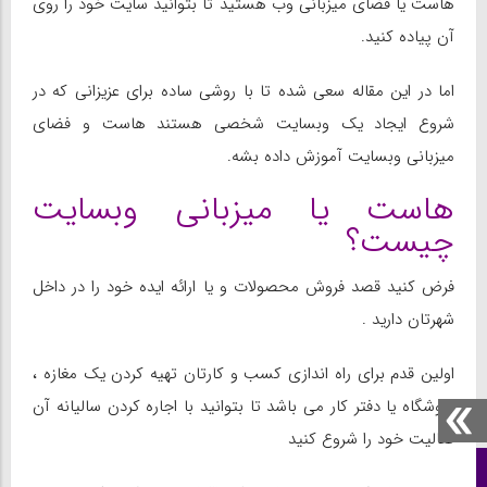
هاست یا فضای میزبانی وب هستید تا بتوانید سایت خود را روی
آن پیاده کنید.
اما در این مقاله سعی شده تا با روشی ساده برای عزیزانی که در
شروع ایجاد یک وبسایت شخصی هستند هاست و فضای
میزبانی وبسایت آموزش داده بشه.
هاست یا میزبانی وبسایت
چیست؟
فرض کنید قصد فروش محصولات و یا ارائه ایده خود را در داخل
شهرتان دارید .
اولین قدم برای راه اندازی کسب و کارتان تهیه کردن یک مغازه ،
فروشگاه یا دفتر کار می باشد تا بتوانید با اجاره کردن سالیانه آن
فعالیت خود را شروع کنید
صفحه نخست