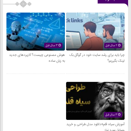
2 سال قبل
3 سال قبل
چرا باید برای رشد سایت خود در گوگل بک
هوش مصنوعی چیست؟ کاربردهای جدید
لینک بگیریم؟
به زبان ساده
3 سال قبل
آموزش سیاه قلم+دانلود مدل طراحی و خرید
وسایل مورد نیاز