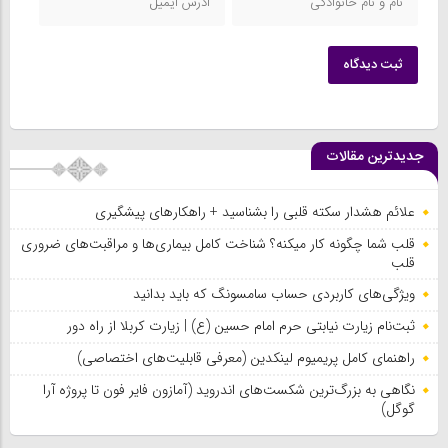
ثبت دیدگاه
جدیدترین مقالات
علائم هشدار سکته قلبی را بشناسید + راهکارهای پیشگیری
قلب شما چگونه کار میکنه؟ شناخت کامل بیماری‌ها و مراقبت‌های ضروری
قلب
ویژگی‌های کاربردی حساب سامسونگ که باید بدانید
ثبت‌نام زیارت نیابتی حرم امام حسین (ع) | زیارت کربلا از راه دور
راهنمای کامل پریمیوم لینکدین (معرفی قابلیت‌های اختصاصی)
نگاهی به بزرگ‌ترین شکست‌‌های اندروید (آمازون فایر فون تا پروژه آرا
گوگل)