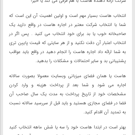
شرکت ارائه دهنده هاست با هم فرقی می کند یا خیر؟
انتخاب هاست بسیار مهم است و اولین اهمیت آن این است که
شما با انتخاب شرکت معتبر در اجاره هاست در واقع دارید یک
صاحبخانه خوب یا بد برای خود انتخاب می کنید . پس اگر در
انتخاب اعتبار آن دقت نکنید و از هر سایتی که قیمت پایین تری
به شما ارائه داد اجاره هاست را انجام دهید در واقع باید عواقب
پشتیبانی بد و سایر احتمالات و مشکلات را بدهید.
هاست یا همان فضای میزبانی وبسایت معمولا بصورت سالانه
اجاره می شود و شما بعد از پرداخت هزینه و وارد کردن
مشخصات خود از تاریخ پرداخت به مدت یک سال صاحب آن
فضا در فضای مجازی هستید و باید قبل از سررسید سالانه نسبت
به تمدید آن اقدام کنید.
بهتر است در ابتدا هاست خود را سه یا شش ماهه انتخاب کنید