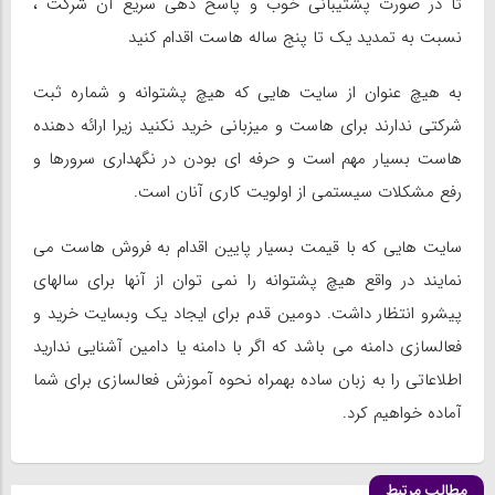
تا در صورت پشتیبانی خوب و پاسخ دهی سریع آن شرکت ،
نسبت به تمدید یک تا پنج ساله هاست اقدام کنید
به هیچ عنوان از سایت هایی که هیچ پشتوانه و شماره ثبت
شرکتی ندارند برای هاست و میزبانی خرید نکنید زیرا ارائه دهنده
هاست بسیار مهم است و حرفه ای بودن در نگهداری سرورها و
رفع مشکلات سیستمی از اولویت کاری آنان است.
سایت هایی که با قیمت بسیار پایین اقدام به فروش هاست می
نمایند در واقع هیچ پشتوانه را نمی توان از آنها برای سالهای
پیشرو انتظار داشت. دومین قدم برای ایجاد یک وبسایت خرید و
فعالسازی دامنه می باشد که اگر با دامنه یا دامین آشنایی ندارید
اطلاعاتی را به زبان ساده بهمراه نحوه آموزش فعالسازی برای شما
آماده خواهیم کرد.
مطالب مرتبط